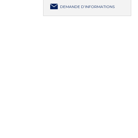
DEMANDE D’INFORMATIONS