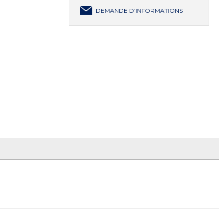
DEMANDE D’INFORMATIONS