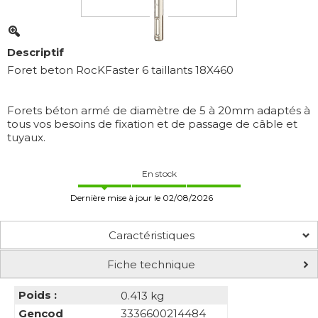
Descriptif
Foret beton RocKFaster 6 taillants 18X460
Forets béton armé de diamètre de 5 à 20mm adaptés à
tous vos besoins de fixation et de passage de câble et
tuyaux.
En stock
Dernière mise à jour le 02/08/2026
Caractéristiques
Fiche technique
Poids :
0.413 kg
Gencod
3336600214484