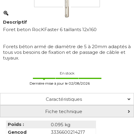
Descriptif
Foret beton RocKFaster 6 taillants 12x160
Forets béton armé de diamètre de 5 à 20mm adaptés à
tous vos besoins de fixation et de passage de câble et
tuyaux.
En stock
Dernière mise à jour le 02/08/2026
Caractéristiques
Fiche technique
Poids :
0.095 kg
Gencod
3336600214217