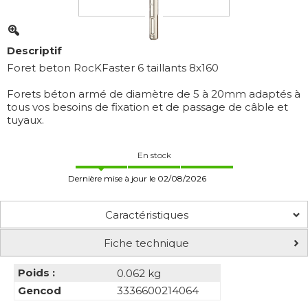
Descriptif
Foret beton RocKFaster 6 taillants 8x160
Forets béton armé de diamètre de 5 à 20mm adaptés à
tous vos besoins de fixation et de passage de câble et
tuyaux.
En stock
Dernière mise à jour le 02/08/2026
Caractéristiques
Fiche technique
Poids :
0.062 kg
Gencod
3336600214064