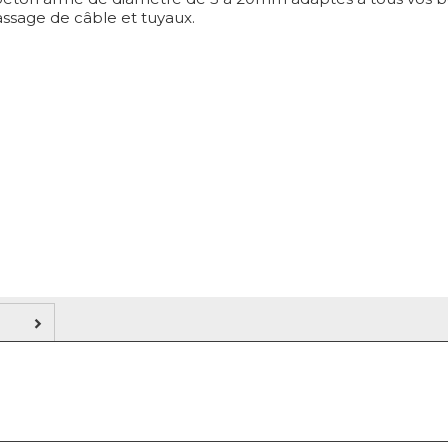
assage de câble et tuyaux.