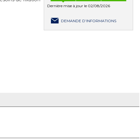
Dernière mise à jour le 02/08/2026
DEMANDE D’INFORMATIONS