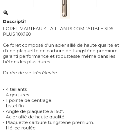
Descriptif
FORET MARTEAU 4 TAILLANTS COMPATIBLE SDS-
PLUS 10X160
Ce foret composé d'un acier allié de haute qualité et
d'une plaquette en carbure de tungstène premium
garanti performance et robustesse même dans les
bétons les plus dures.
Durée de vie très élevée
- 4 taillants.
- 4 goujures.
- 1 pointe de centrage.
- Listel fin.
- Angle de plaquette à 150°.
- Acier allié de haute qualité.
- Plaquette carbure tungstène premium.
- Hélice roulée.