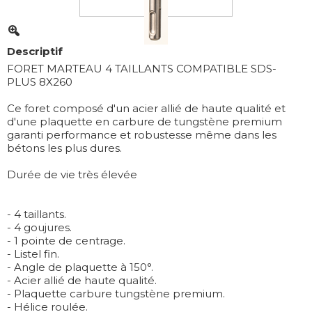
Descriptif
FORET MARTEAU 4 TAILLANTS COMPATIBLE SDS-
PLUS 8X260
Ce foret composé d'un acier allié de haute qualité et
d'une plaquette en carbure de tungstène premium
garanti performance et robustesse même dans les
bétons les plus dures.
Durée de vie très élevée
- 4 taillants.
- 4 goujures.
- 1 pointe de centrage.
- Listel fin.
- Angle de plaquette à 150°.
- Acier allié de haute qualité.
- Plaquette carbure tungstène premium.
- Hélice roulée.