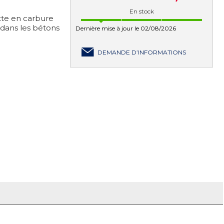
En stock
tte en carbure
dans les bétons
Dernière mise à jour le 02/08/2026
DEMANDE D’INFORMATIONS