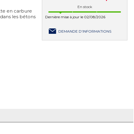
En stock
tte en carbure
dans les bétons
Dernière mise à jour le 02/08/2026
DEMANDE D’INFORMATIONS