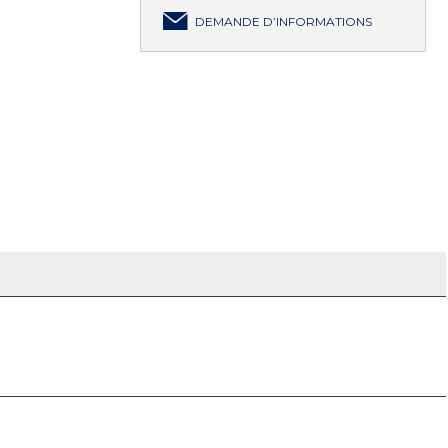
DEMANDE D’INFORMATIONS