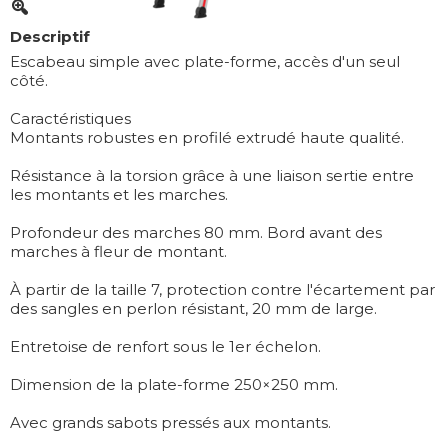
Descriptif
Escabeau simple avec plate-forme, accès d'un seul
côté.
Caractéristiques
Montants robustes en profilé extrudé haute qualité.
Résistance à la torsion grâce à une liaison sertie entre
les montants et les marches.
Profondeur des marches 80 mm. Bord avant des
marches à fleur de montant.
À partir de la taille 7, protection contre l'écartement par
des sangles en perlon résistant, 20 mm de large.
Entretoise de renfort sous le 1er échelon.
Dimension de la plate-forme 250×250 mm.
Avec grands sabots pressés aux montants.