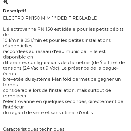
Descriptif
ELECTRO RN150 M M 1'' DEBIT REGLABLE
L'électrovanne RN 150 est idéale pour les petits débits
de
10 l/min à 25 l/min et pour les petites installations
résidentielles
raccordées au réseau d'eau municipal. Elle est
disponible en
différentes configurations de diamètres (de Ÿ à 1 ) et de
tensions (24 Vac et 9 Vdc). La présence de la bague-
écrou
brevetée du système Manifold permet de gagner un
temps
considérable lors de l'installation, mais surtout de
remplacer
l'électrovanne en quelques secondes, directement de
l'intérieur
du regard de visite et sans utiliser d'outils.
Caractéristiques techniques