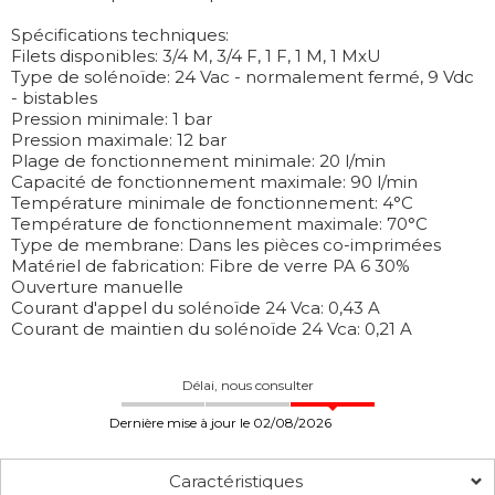
Spécifications techniques:
Filets disponibles: 3/4 M, 3/4 F, 1 F, 1 M, 1 MxU
Type de solénoïde: 24 Vac - normalement fermé, 9 Vdc
- bistables
Pression minimale: 1 bar
Pression maximale: 12 bar
Plage de fonctionnement minimale: 20 l/min
Capacité de fonctionnement maximale: 90 l/min
Température minimale de fonctionnement: 4°C
Température de fonctionnement maximale: 70°C
Type de membrane: Dans les pièces co-imprimées
Matériel de fabrication: Fibre de verre PA 6 30%
Ouverture manuelle
Courant d'appel du solénoïde 24 Vca: 0,43 A
Courant de maintien du solénoïde 24 Vca: 0,21 A
Délai, nous consulter
Dernière mise à jour le 02/08/2026
Caractéristiques