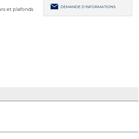
DEMANDE D’INFORMATIONS
rs et plafonds