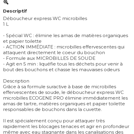
Descriptif
Déboucheur express WC microbilles
1 L
- Spécial WC : élimine les amas de matières organiques
et papier toilette
- ACTION IMMÉDIATE : microbilles effervescentes qui
attaquent directement le coeur du bouchon
- Formule aux MICROBILLES DE SOUDE
- Agit en 5 min : liquéfie tous les déchets pour venir à
bout des bouchons et chasse les mauvaises odeurs
Description
Grâce à sa formule suractive à base de microbilles
effervescentes de soude, le déboucheur express WC
microbilles ECOGENE PRO élimine immédiatement les
amas de tartre, matières organiques et papier toilette
responsables de bouchons dans la cuvette.
Il est spécialement conçu pour attaquer très
rapidement les blocages tenaces et agir en profondeur
même avec eau stagnante dans les canalisations des