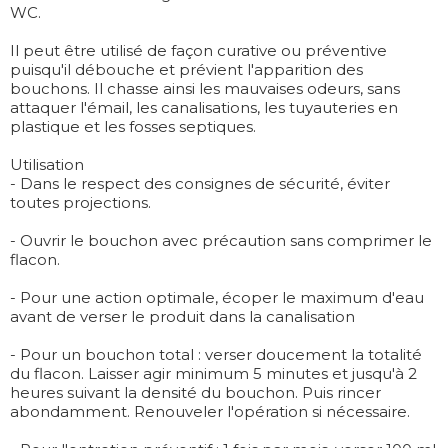
WC.
Il peut être utilisé de façon curative ou préventive
puisqu'il débouche et prévient l'apparition des
bouchons. Il chasse ainsi les mauvaises odeurs, sans
attaquer l'émail, les canalisations, les tuyauteries en
plastique et les fosses septiques.
Utilisation
- Dans le respect des consignes de sécurité, éviter
toutes projections.
- Ouvrir le bouchon avec précaution sans comprimer le
flacon.
- Pour une action optimale, écoper le maximum d'eau
avant de verser le produit dans la canalisation
- Pour un bouchon total : verser doucement la totalité
du flacon. Laisser agir minimum 5 minutes et jusqu'à 2
heures suivant la densité du bouchon. Puis rincer
abondamment. Renouveler l'opération si nécessaire.