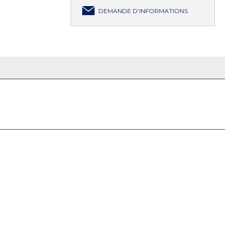
DEMANDE D’INFORMATIONS