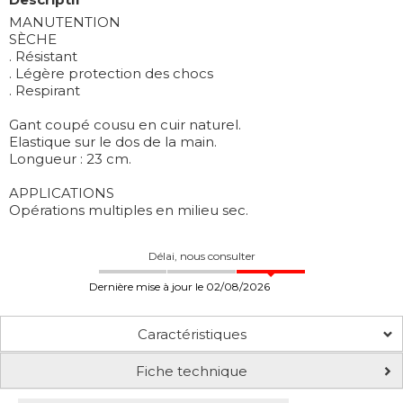
MANUTENTION
SÈCHE
. Résistant
. Légère protection des chocs
. Respirant
Gant coupé cousu en cuir naturel.
Elastique sur le dos de la main.
Longueur : 23 cm.
APPLICATIONS
Opérations multiples en milieu sec.
Délai, nous consulter
Dernière mise à jour le 02/08/2026
Caractéristiques
Fiche technique