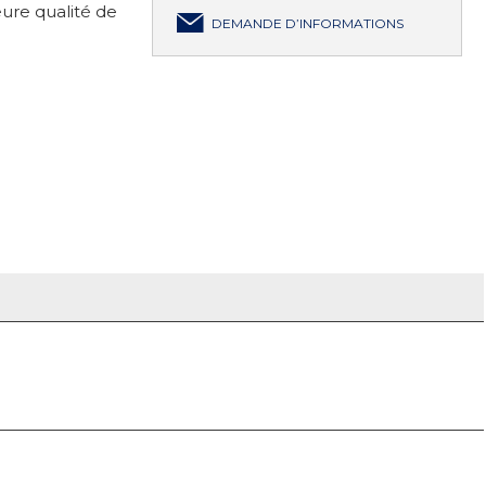
ure qualité de
DEMANDE D’INFORMATIONS