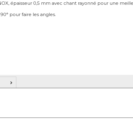
OX, épaisseur 0,5 mm avec chant rayonné pour une meille
90° pour faire les angles.