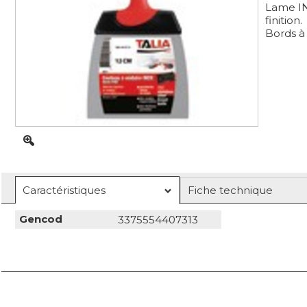
Lame IN
finition.
Bords à 
Caractéristiques
Fiche technique
Gencod
3375554407313