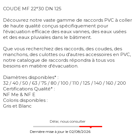
COUDE MF 22°30 DN 125
Découvrez notre vaste gamme de raccords PVC à coller
de haute qualité conçus spécifiquement pour
l'évacuation efficace des eaux vannes, des eaux usées
et des eaux pluviales dans le bâtiment.
Que vous recherchiez des raccords, des coudes, des
manchons, des culottes ou d'autres accessoires en PVC,
notre catalogue de raccords répondra à tous vos
besoins en matière d'évacuation.
Diamètres disponibles* :
32 / 40 / 50 / 63 / 75 / 80 / 100 / 110 / 125 / 140 / 160 / 200
Certifications Qualité* :
NF Me & NF E
Coloris disponibles :
Gris et Blanc
Délai, nous consulter
Dernière mise à jour le 02/08/2026