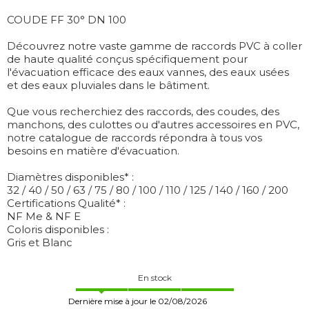
COUDE FF 30° DN 100
Découvrez notre vaste gamme de raccords PVC à coller
de haute qualité conçus spécifiquement pour
l'évacuation efficace des eaux vannes, des eaux usées
et des eaux pluviales dans le bâtiment.
Que vous recherchiez des raccords, des coudes, des
manchons, des culottes ou d'autres accessoires en PVC,
notre catalogue de raccords répondra à tous vos
besoins en matière d'évacuation.
Diamètres disponibles* :
32 / 40 / 50 / 63 / 75 / 80 / 100 / 110 / 125 / 140 / 160 / 200
Certifications Qualité* :
NF Me & NF E
Coloris disponibles :
Gris et Blanc
En stock
Dernière mise à jour le 02/08/2026