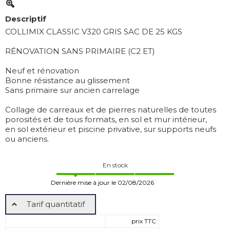
Descriptif
COLLIMIX CLASSIC V320 GRIS SAC DE 25 KGS
RÉNOVATION SANS PRIMAIRE (C2 ET)
Neuf et rénovation
Bonne résistance au glissement
Sans primaire sur ancien carrelage
Collage de carreaux et de pierres naturelles de toutes
porosités et de tous formats, en sol et mur intérieur,
en sol extérieur et piscine privative, sur supports neufs
ou anciens.
En stock
Dernière mise à jour le 02/08/2026
Tarif quantitatif
prix TTC