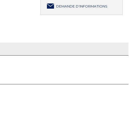
DEMANDE D’INFORMATIONS