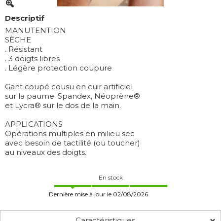
Descriptif
MANUTENTION
SÈCHE
. Résistant
. 3 doigts libres
. Légère protection coupure
Gant coupé cousu en cuir artificiel
sur la paume. Spandex, Néoprène®
et Lycra® sur le dos de la main.
APPLICATIONS
Opérations multiples en milieu sec
avec besoin de tactilité (ou toucher)
au niveaux des doigts.
En stock
Dernière mise à jour le 02/08/2026
Caractéristiques