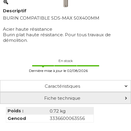
Descriptif
BURIN COMPATIBLE SDS-MAX 50X400MM
Acier haute résistance
Burin plat haute résistance. Pour tous travaux de
démolition.
En stock
Dernière mise à jour le 02/08/2026
Caractéristiques
Fiche technique
Poids :
0.72 kg
Gencod
3336600063556