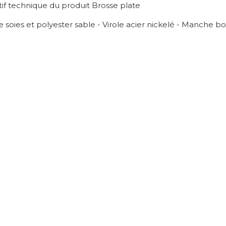
tif technique du produit Brosse plate
soies et polyester sable - Virole acier nickelé - Manche bo