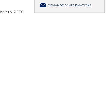
DEMANDE D’INFORMATIONS
is verni PEFC