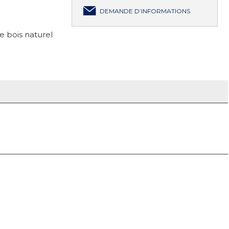
DEMANDE D’INFORMATIONS
e bois naturel