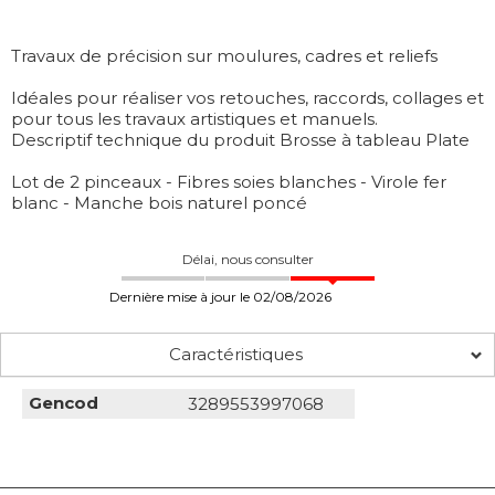
Travaux de précision sur moulures, cadres et reliefs
Idéales pour réaliser vos retouches, raccords, collages et
pour tous les travaux artistiques et manuels.
Descriptif technique du produit Brosse à tableau Plate
Lot de 2 pinceaux - Fibres soies blanches - Virole fer
blanc - Manche bois naturel poncé
Délai, nous consulter
Dernière mise à jour le 02/08/2026
Caractéristiques
Gencod
3289553997068