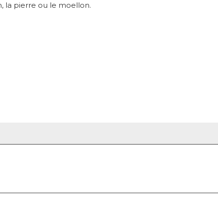
, la pierre ou le moellon.