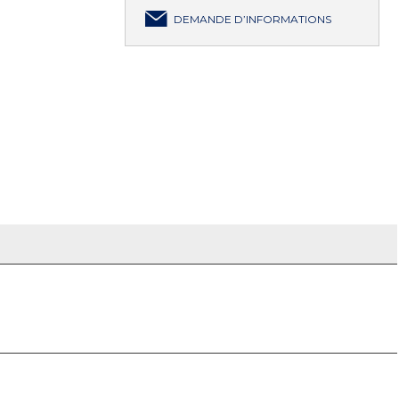
DEMANDE D’INFORMATIONS