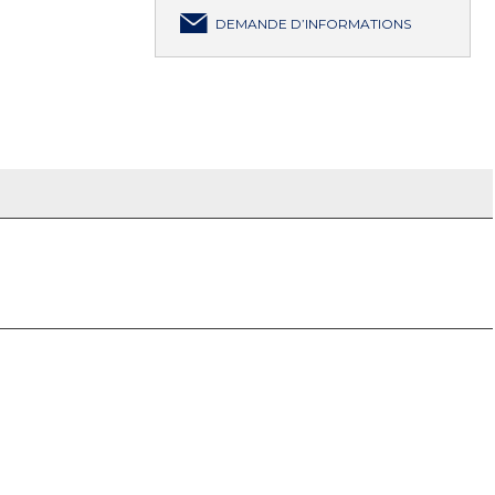
DEMANDE D’INFORMATIONS