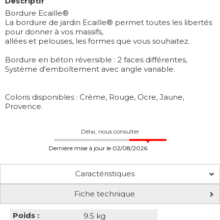
Descriptif
Bordure Ecaille®
La bordure de jardin Ecaille® permet toutes les libertés
pour donner à vos massifs,
allées et pelouses, les formes que vous souhaitez.
Bordure en béton réversible : 2 faces différentes,
Système d'emboîtement avec angle variable.
Coloris disponibles : Crème, Rouge, Ocre, Jaune,
Provence.
Délai, nous consulter
Dernière mise à jour le 02/08/2026
Caractéristiques
Fiche technique
Poids :
9.5 kg