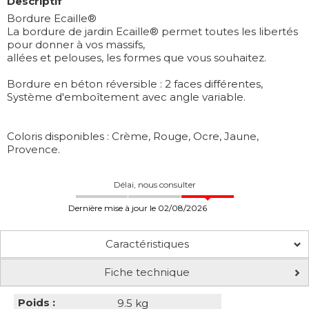
Descriptif
Bordure Ecaille®
La bordure de jardin Ecaille® permet toutes les libertés
pour donner à vos massifs,
allées et pelouses, les formes que vous souhaitez.
Bordure en béton réversible : 2 faces différentes,
Système d'emboîtement avec angle variable.
Coloris disponibles : Crème, Rouge, Ocre, Jaune,
Provence.
Délai, nous consulter
Dernière mise à jour le 02/08/2026
Caractéristiques
Fiche technique
Poids :
9.5 kg