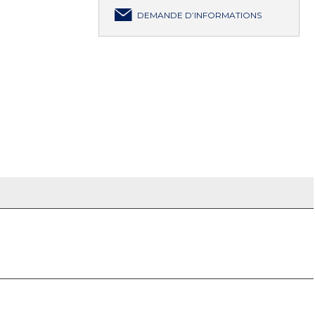
DEMANDE D’INFORMATIONS