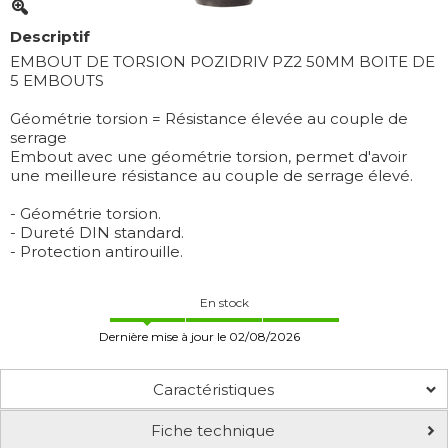
Descriptif
EMBOUT DE TORSION POZIDRIV PZ2 50MM BOITE DE
5 EMBOUTS
Géométrie torsion = Résistance élevée au couple de
serrage
Embout avec une géométrie torsion, permet d'avoir
une meilleure résistance au couple de serrage élevé.
- Géométrie torsion.
- Dureté DIN standard.
- Protection antirouille.
En stock
Dernière mise à jour le 02/08/2026
Caractéristiques
Fiche technique