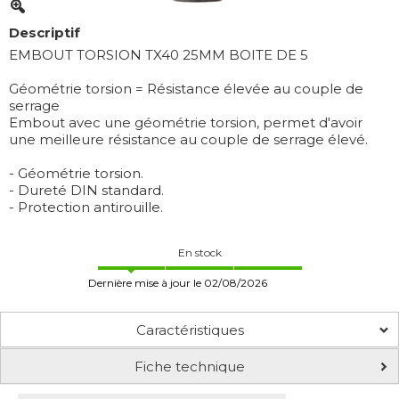
Descriptif
EMBOUT TORSION TX40 25MM BOITE DE 5
Géométrie torsion = Résistance élevée au couple de
serrage
Embout avec une géométrie torsion, permet d'avoir
une meilleure résistance au couple de serrage élevé.
- Géométrie torsion.
- Dureté DIN standard.
- Protection antirouille.
En stock
Dernière mise à jour le 02/08/2026
Caractéristiques
Fiche technique