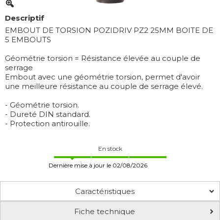
Descriptif
EMBOUT DE TORSION POZIDRIV PZ2 25MM BOITE DE
5 EMBOUTS
Géométrie torsion = Résistance élevée au couple de
serrage
Embout avec une géométrie torsion, permet d'avoir
une meilleure résistance au couple de serrage élevé.
- Géométrie torsion.
- Dureté DIN standard.
- Protection antirouille.
En stock
Dernière mise à jour le 02/08/2026
Caractéristiques
Fiche technique