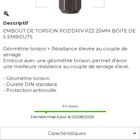
Descriptif
EMBOUT DE TORSION POZIDRIV PZ2 25MM BOITE DE
5 EMBOUTS
Géométrie torsion = Résistance élevée au couple de
serrage
Embout avec une géométrie torsion, permet d'avoir
une meilleure résistance au couple de serrage élevé.
- Géométrie torsion.
- Dureté DIN standard.
- Protection antirouille.
En stock
Dernière mise à jour le 02/08/2026
Caractéristiques