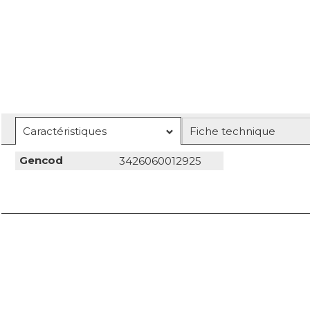
Caractéristiques
Fiche technique
Gencod
3426060012925