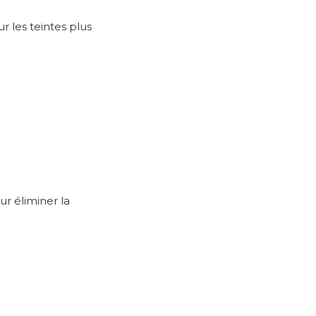
r les teintes plus
ur éliminer la