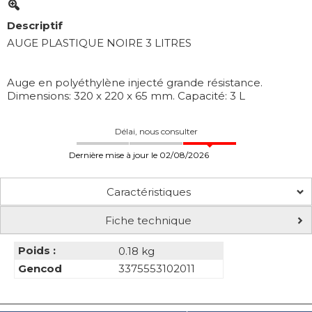
Descriptif
AUGE PLASTIQUE NOIRE 3 LITRES
Auge en polyéthylène injecté grande résistance.
Dimensions: 320 x 220 x 65 mm. Capacité: 3 L
Délai, nous consulter
Dernière mise à jour le 02/08/2026
Caractéristiques
Fiche technique
Poids :
0.18 kg
Gencod
3375553102011