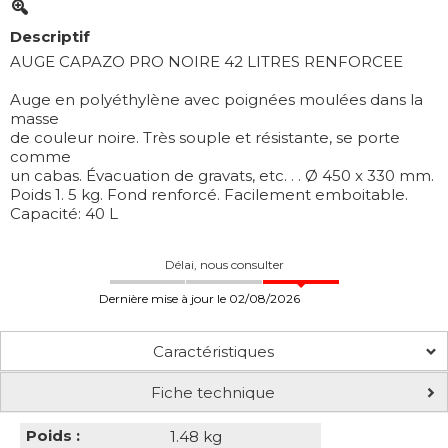
Descriptif
AUGE CAPAZO PRO NOIRE 42 LITRES RENFORCEE
Auge en polyéthylène avec poignées moulées dans la
masse
de couleur noire. Très souple et résistante, se porte
comme
un cabas. Évacuation de gravats, etc. . . Ø 450 x 330 mm.
Poids 1. 5 kg. Fond renforcé. Facilement emboitable.
Capacité: 40 L
Délai, nous consulter
Dernière mise à jour le 02/08/2026
Caractéristiques
Fiche technique
Poids :
1.48 kg