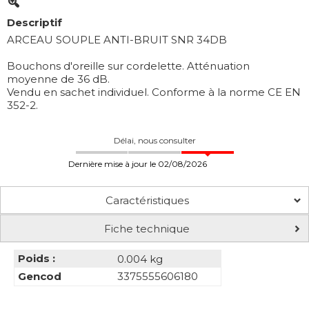
Descriptif
ARCEAU SOUPLE ANTI-BRUIT SNR 34DB
Bouchons d'oreille sur cordelette. Atténuation
moyenne de 36 dB.
Vendu en sachet individuel. Conforme à la norme CE EN
352-2.
Délai, nous consulter
Dernière mise à jour le 02/08/2026
Caractéristiques
Fiche technique
Poids :
0.004 kg
Gencod
3375555606180