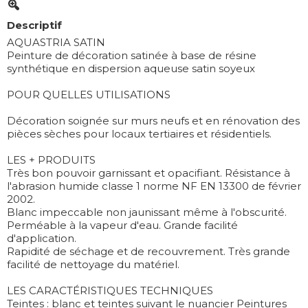
Descriptif
AQUASTRIA SATIN
Peinture de décoration satinée à base de résine
synthétique en dispersion aqueuse satin soyeux
POUR QUELLES UTILISATIONS
Décoration soignée sur murs neufs et en rénovation des
pièces sèches pour locaux tertiaires et résidentiels.
LES + PRODUITS
Très bon pouvoir garnissant et opacifiant. Résistance à
l'abrasion humide classe 1 norme NF EN 13300 de février
2002.
Blanc impeccable non jaunissant même à l'obscurité.
Perméable à la vapeur d'eau. Grande facilité
d'application.
Rapidité de séchage et de recouvrement. Très grande
facilité de nettoyage du matériel.
LES CARACTÉRISTIQUES TECHNIQUES
Teintes : blanc et teintes suivant le nuancier Peintures