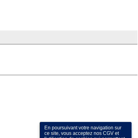
En poursuivant votre navigation sur
ce site, vous acceptez nos CGV et