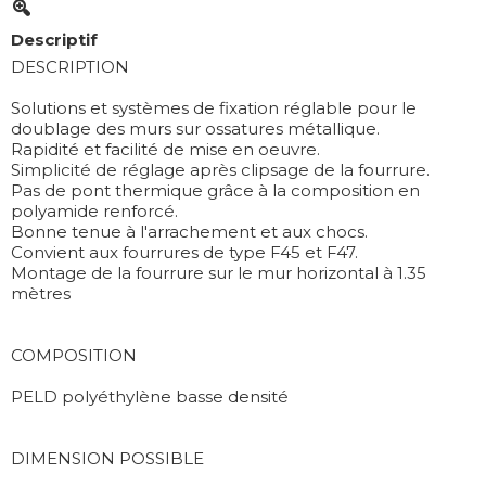
Descriptif
DESCRIPTION
Solutions et systèmes de fixation réglable pour le
doublage des murs sur ossatures métallique.
Rapidité et facilité de mise en oeuvre.
Simplicité de réglage après clipsage de la fourrure.
Pas de pont thermique grâce à la composition en
polyamide renforcé.
Bonne tenue à l'arrachement et aux chocs.
Convient aux fourrures de type F45 et F47.
Montage de la fourrure sur le mur horizontal à 1.35
mètres
COMPOSITION
PELD polyéthylène basse densité
DIMENSION POSSIBLE