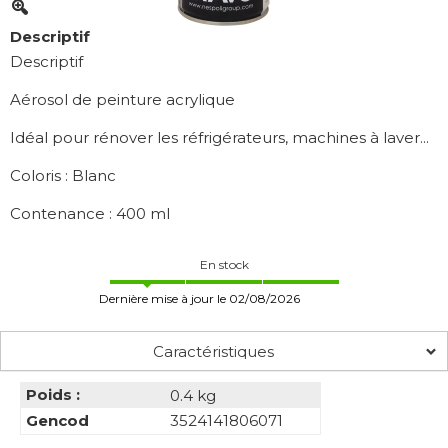
Descriptif
Descriptif
Aérosol de peinture acrylique
Idéal pour rénover les réfrigérateurs, machines à laver...
Coloris : Blanc
Contenance : 400 ml
En stock
Dernière mise à jour le 02/08/2026
Caractéristiques
Poids :
0.4 kg
Gencod
3524141806071