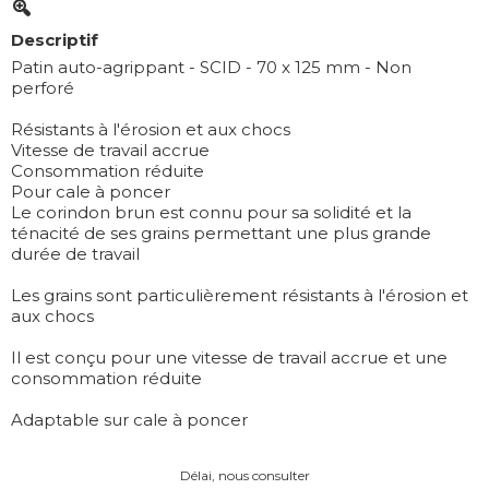
Descriptif
Patin auto-agrippant - SCID - 70 x 125 mm - Non
perforé
Résistants à l'érosion et aux chocs
Vitesse de travail accrue
Consommation réduite
Pour cale à poncer
Le corindon brun est connu pour sa solidité et la
ténacité de ses grains permettant une plus grande
durée de travail
Les grains sont particulièrement résistants à l'érosion et
aux chocs
Il est conçu pour une vitesse de travail accrue et une
consommation réduite
Adaptable sur cale à poncer
Délai, nous consulter