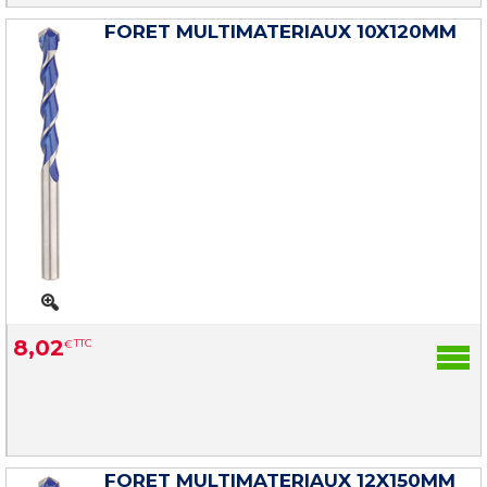
FORET MULTIMATERIAUX 10X120MM
8
,
02
€
TTC
FORET MULTIMATERIAUX 12X150MM