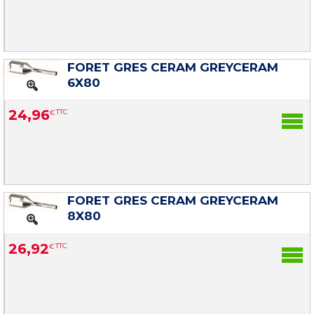
FORET GRES CERAM GREYCERAM
6X80
24
,
96
€
TTC
FORET GRES CERAM GREYCERAM
8X80
26
,
92
€
TTC