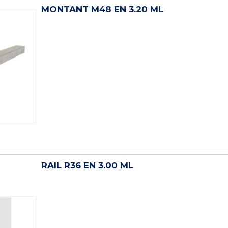
MONTANT M48 EN 3.20 ML
RAIL R36 EN 3.00 ML