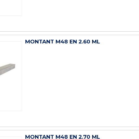
MONTANT M48 EN 2.60 ML
MONTANT M48 EN 2.70 ML