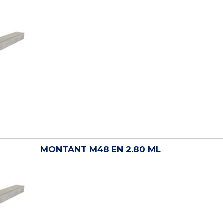
MONTANT M48 EN 2.80 ML