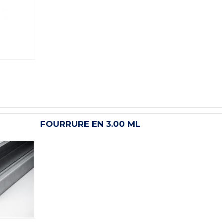
FOURRURE EN 3.00 ML