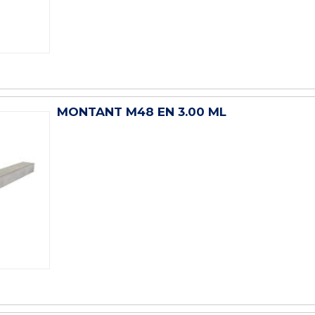
MONTANT M48 EN 3.00 ML