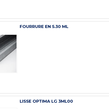
FOURRURE EN 5.30 ML
LISSE OPTIMA LG 3ML00