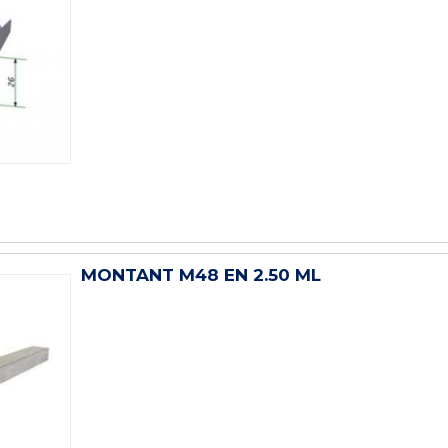
MONTANT M48 EN 2.50 ML