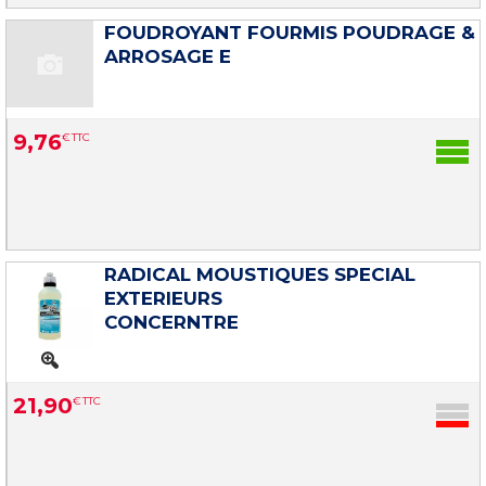
FOUDROYANT FOURMIS POUDRAGE &
ARROSAGE E
9
,
76
€
TTC
RADICAL MOUSTIQUES SPECIAL
EXTERIEURS
CONCERNTRE
21
,
90
€
TTC